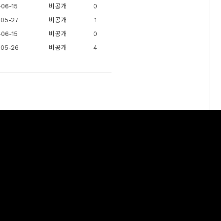
06-15
비공개
0
05-27
비공개
1
06-15
비공개
0
05-26
비공개
4