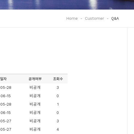
Home
-
Customer
-
Q&A
일자
공개여부
조회수
05-28
비공개
3
06-15
비공개
0
05-28
비공개
1
06-15
비공개
0
05-27
비공개
3
05-27
비공개
4